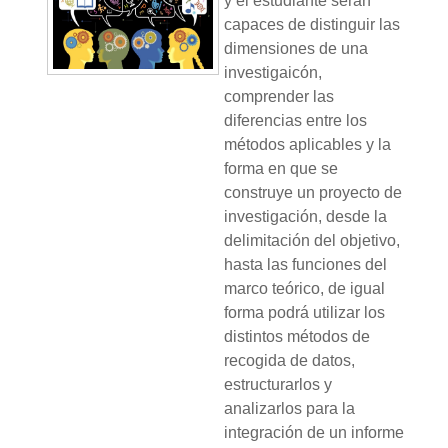
y el estudiante serán
capaces de distinguir las
dimensiones de una
investigaicón,
comprender las
diferencias entre los
métodos aplicables y la
forma en que se
construye un proyecto de
investigación, desde la
delimitación del objetivo,
hasta las funciones del
marco teórico, de igual
forma podrá utilizar los
distintos métodos de
recogida de datos,
estructurarlos y
analizarlos para la
integración de un informe