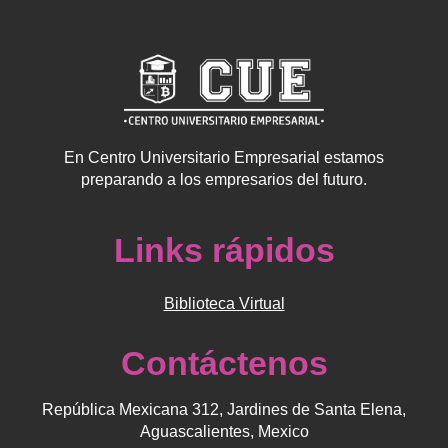
En Centro Universitario Empresarial estamos
preparando a los empresarios del futuro.
Links rápidos
Biblioteca Virtual
Contáctenos
República Mexicana 312, Jardines de Santa Elena,
Aguascalientes, Mexico