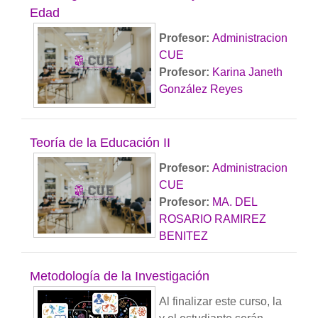
Edad
Profesor:
Administracion
CUE
Profesor:
Karina Janeth
González Reyes
Teoría de la Educación II
Profesor:
Administracion
CUE
Profesor:
MA. DEL
ROSARIO RAMIREZ
BENITEZ
Metodología de la Investigación
Al finalizar este curso, la