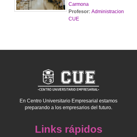
Carmona
Profesor:
Administracion
CUE
En Centro Universitario Empresarial estamos
preparando a los empresarios del futuro.
Links rápidos