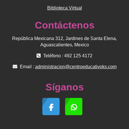
Biblioteca Virtual
Contáctenos
República Mexicana 312, Jardines de Santa Elena,
Aguascalientes, Mexico
Teléfono : 492 125 4172
Email :
administracion@centroeducativoks.com
Síganos